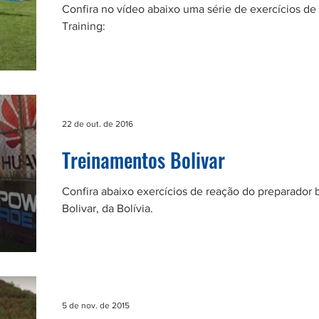
Confira no vídeo abaixo uma série de exercícios d
Training:
22 de out. de 2016
Treinamentos Bolivar
Confira abaixo exercícios de reação do preparador 
Bolivar, da Bolívia.
5 de nov. de 2015