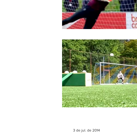
3 de jul. de 2014