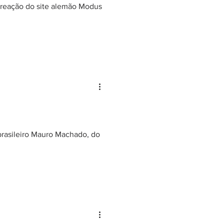
e reação do site alemão Modus
brasileiro Mauro Machado, do