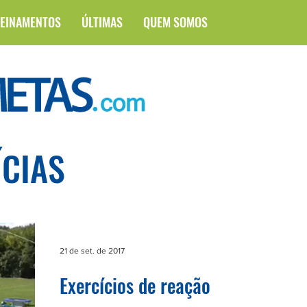
EINAMENTOS
ÚLTIMAS
QUEM SOMOS
ÍCIAS
21 de set. de 2017
Exercícios de reação