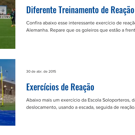
Diferente Treinamento de Reação
Confira abaixo esse interessante exercício de reaç
Alemanha. Repare que os goleiros que estão a frente
30 de abr. de 2015
Exercícios de Reação
Abaixo mais um exercício da Escola Soloporteros, 
deslocamento, usando a escada, seguida de reação. 