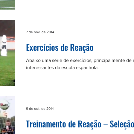
7 de nov. de 2014
Exercícios de Reação
Abaixo uma série de exercícios, principalmente de 
interessantes da escola espanhola.
9 de out. de 2014
Treinamento de Reação – Seleção