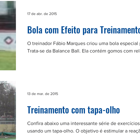
17 de abr. de 2015
Bola com Efeito para Treinament
O treinador Fábio Marques criou uma bola especial 
Trata-se da Balance Ball. Ela contém gomos com rel
13 de mar. de 2015
Treinamento com tapa-olho
Confira abaixo uma interessante série de exercícios
usando um tapa-olho. O objetivo é estimular a reaçã