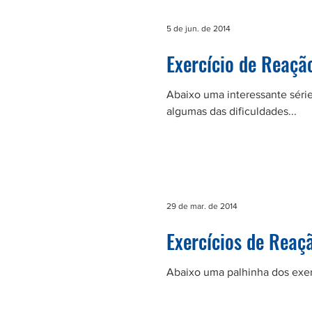
5 de jun. de 2014
Exercício de Reaçã
Abaixo uma interessante séri
algumas das dificuldades...
29 de mar. de 2014
Exercícios de Reaç
Abaixo uma palhinha dos exer