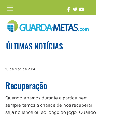
ÚLTIMAS NOTÍCIAS
13 de mar. de 2014
Recuperação
Quando erramos durante a partida nem
sempre temos a chance de nos recuperar,
seja no lance ou ao longo do jogo. Quando
isso acontece é...