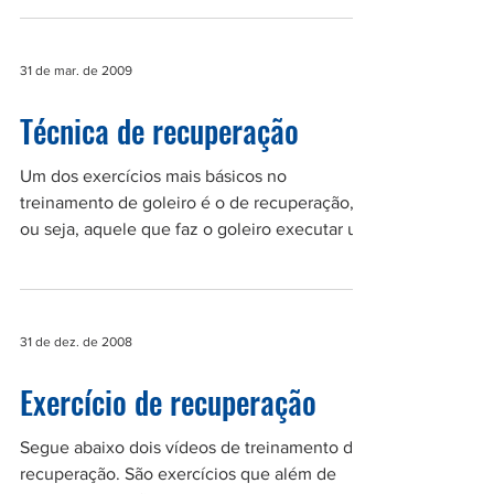
profissionais. Estar em forma nesta reta final...
31 de mar. de 2009
Técnica de recuperação
Um dos exercícios mais básicos no
treinamento de goleiro é o de recuperação,
ou seja, aquele que faz o goleiro executar um
movimento e...
31 de dez. de 2008
Exercício de recuperação
Segue abaixo dois vídeos de treinamento de