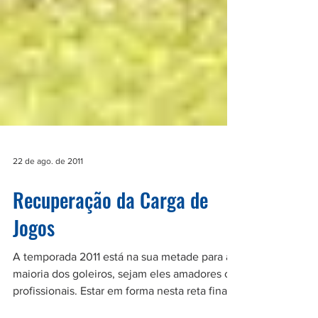
22 de ago. de 2011
Recuperação da Carga de
Jogos
A temporada 2011 está na sua metade para a
maioria dos goleiros, sejam eles amadores ou