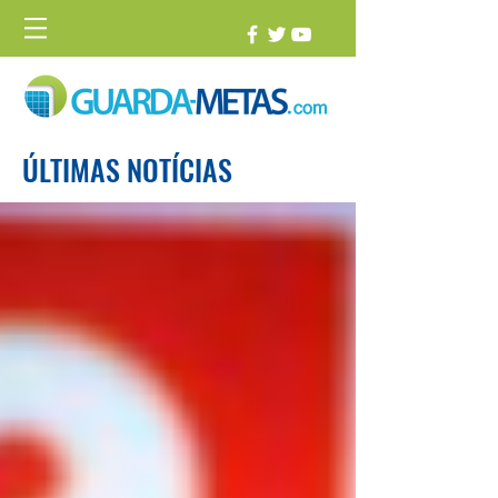
ÚLTIMAS NOTÍCIAS