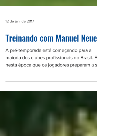
12 de jan. de 2017
Treinando com Manuel Neuer
A pré-temporada está começando para a
maioria dos clubes profissionais no Brasil. É
nesta época que os jogadores preparam a sua
base...