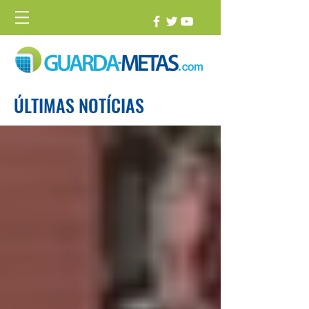
ÚLTIMAS NOTÍCIAS