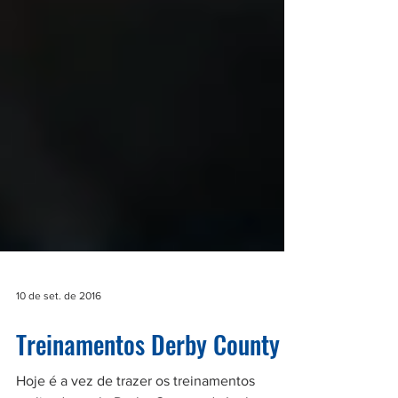
10 de set. de 2016