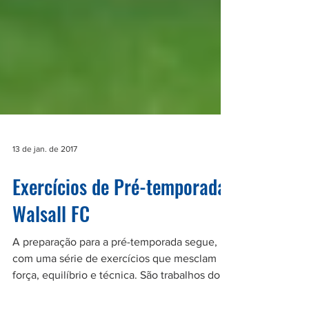
13 de jan. de 2017
Exercícios de Pré-temporada
Walsall FC
A preparação para a pré-temporada segue,
com uma série de exercícios que mesclam
força, equilíbrio e técnica. São trabalhos do