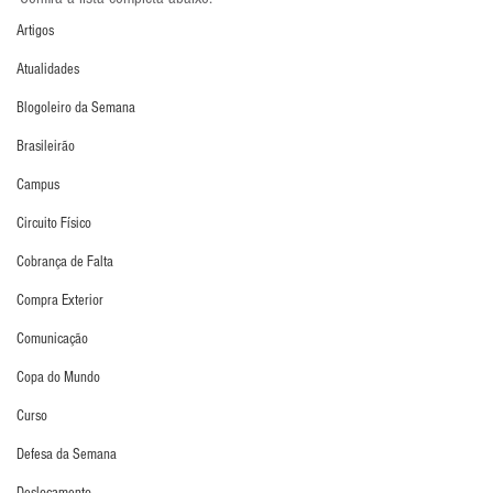
Artigos
Atualidades
Blogoleiro da Semana
Brasileirão
Campus
Circuito Físico
Cobrança de Falta
Compra Exterior
Comunicação
Copa do Mundo
Curso
Defesa da Semana