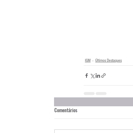
IGM
Últimos Destaques
Comentários