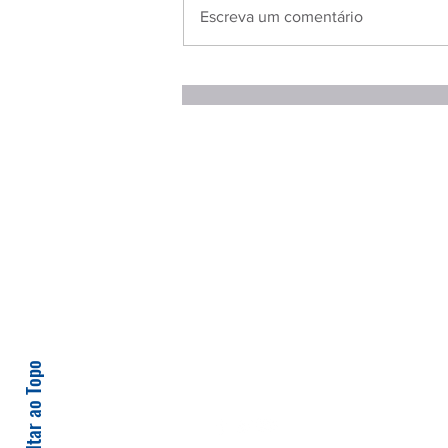
Escreva um comentário
Voltar ao Topo