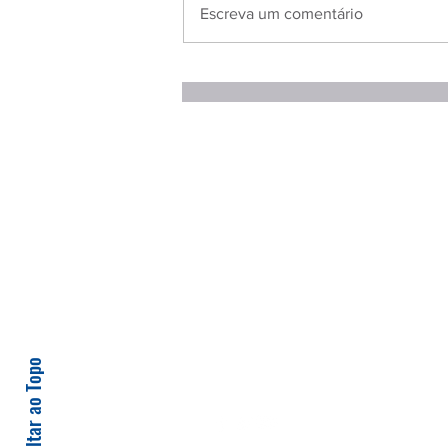
Escreva um comentário
Voltar ao Topo