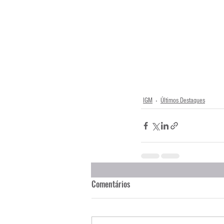
IGM
Últimos Destaques
Comentários