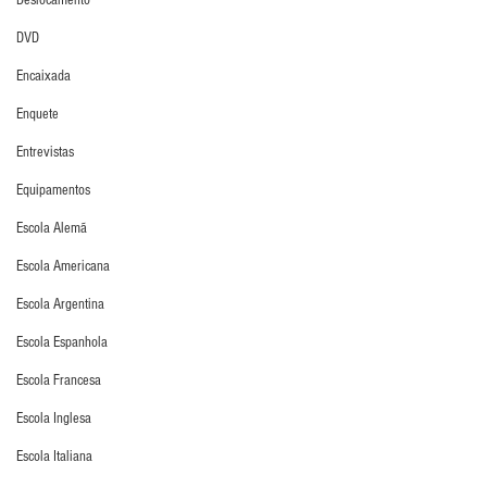
Deslocamento
DVD
Encaixada
Enquete
Entrevistas
Equipamentos
Escola Alemã
Escola Americana
Escola Argentina
Escola Espanhola
Escola Francesa
Escola Inglesa
Escola Italiana