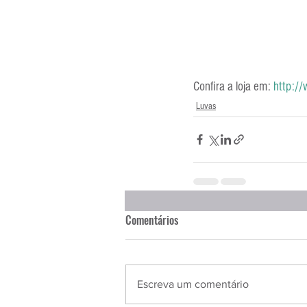
Confira a loja em: 
http://
Luvas
Comentários
Escreva um comentário