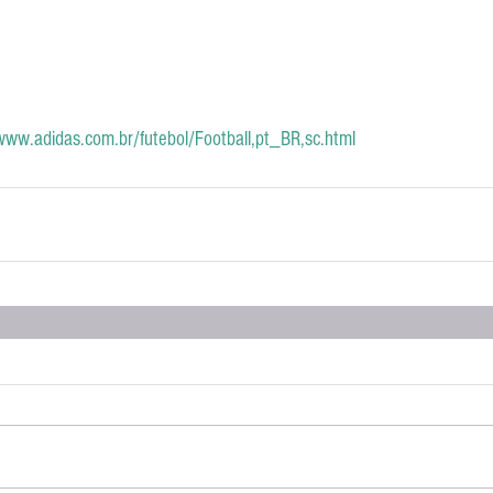
www.adidas.com.br/futebol/Football,pt_BR,sc.html