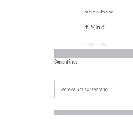
Análise de Produtos
Comentários
Escreva um comentário