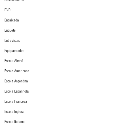
Deslocamento
DVD
Encaixada
Enquete
Entrevistas
Equipamentos
Escola Alemã
Escola Americana
Escola Argentina
Escola Espanhola
Escola Francesa
Escola Inglesa
Escola Italiana