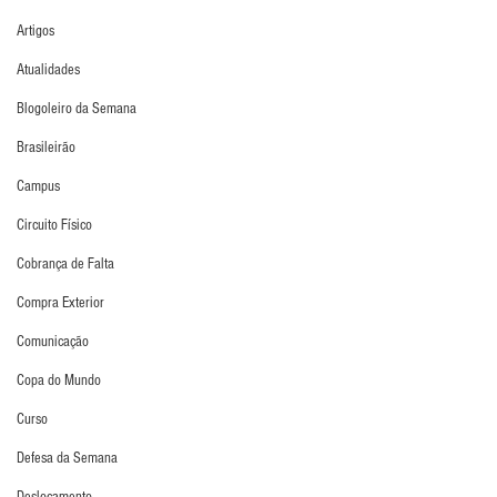
Artigos
Atualidades
Blogoleiro da Semana
Brasileirão
Campus
Circuito Físico
Cobrança de Falta
Compra Exterior
Comunicação
Copa do Mundo
Curso
Defesa da Semana