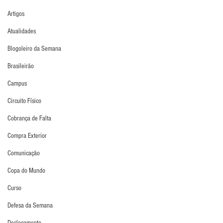
Artigos
Atualidades
Blogoleiro da Semana
Brasileirão
Campus
Circuito Físico
Cobrança de Falta
Compra Exterior
Comunicação
Copa do Mundo
Curso
Defesa da Semana