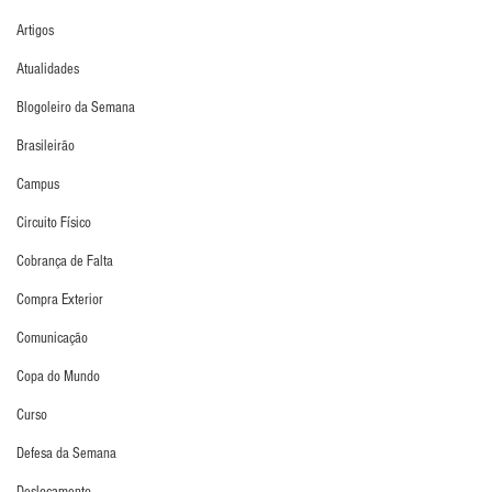
Artigos
Atualidades
Blogoleiro da Semana
Brasileirão
Campus
Circuito Físico
Cobrança de Falta
Compra Exterior
Comunicação
Copa do Mundo
Curso
Defesa da Semana