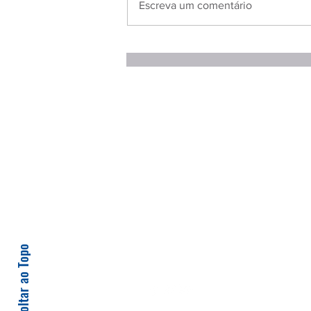
Escreva um comentário
Voltar ao Topo