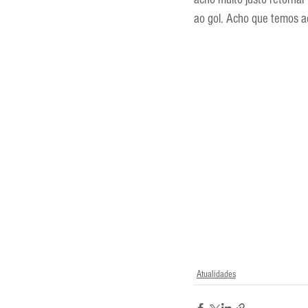
ao gol. Acho que temos aq
Atualidades