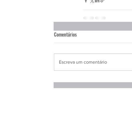
Comentários
Escreva um comentário