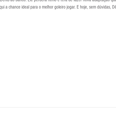
ui a chance ideal para o melhor goleiro jogar. E hoje, sem dúvidas, Dê