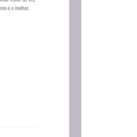
nis é o melhor.