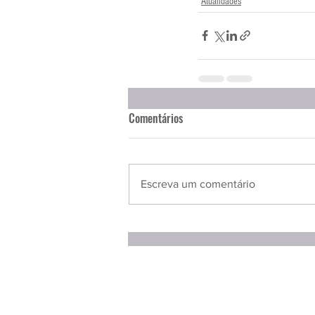
Atualidades
Comentários
Escreva um comentário