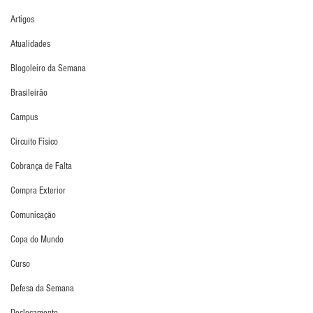
Artigos
Atualidades
Blogoleiro da Semana
Brasileirão
Campus
Circuito Físico
Cobrança de Falta
Compra Exterior
Comunicação
Copa do Mundo
Curso
Defesa da Semana