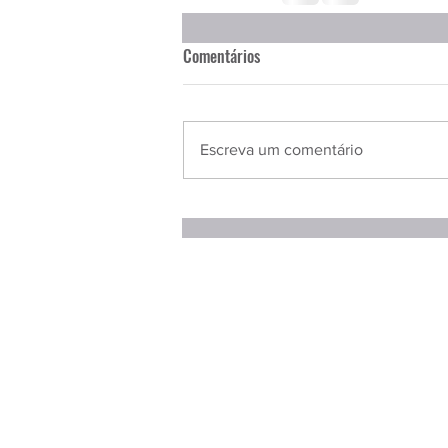
Comentários
Escreva um comentário