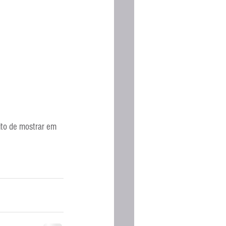
ito de mostrar em 