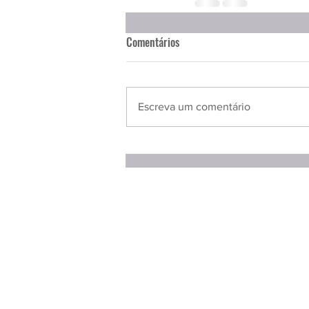
Comentários
Escreva um comentário