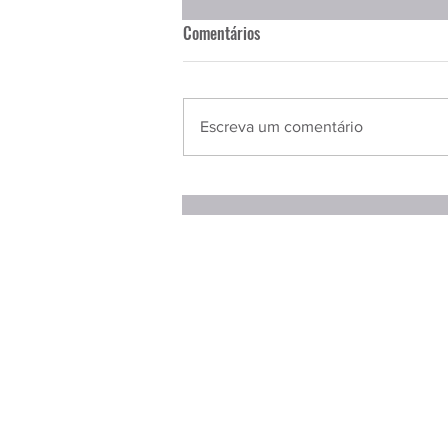
Comentários
Escreva um comentário