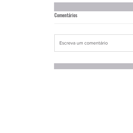
Comentários
Escreva um comentário