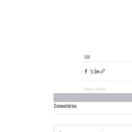
IGM
Comentários