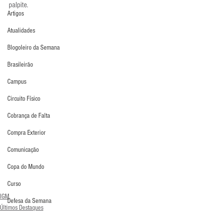
palpite.
Artigos
Atualidades
Blogoleiro da Semana
Brasileirão
Campus
Circuito Físico
Cobrança de Falta
Compra Exterior
Comunicação
Copa do Mundo
Curso
IGM
Defesa da Semana
Últimos Destaques