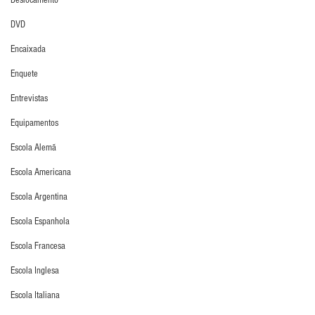
Deslocamento
DVD
Encaixada
Enquete
Entrevistas
Equipamentos
Escola Alemã
Escola Americana
Escola Argentina
Escola Espanhola
Escola Francesa
Escola Inglesa
Escola Italiana