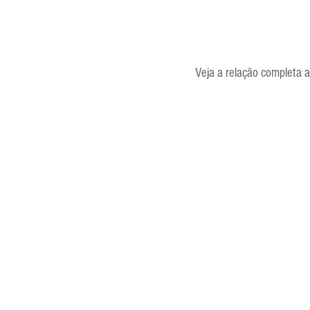
Veja a relação completa a