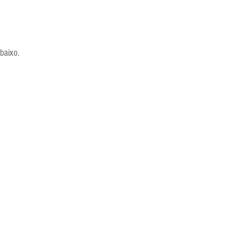
baixo.