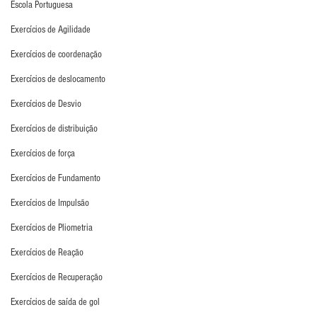
Escola Portuguesa
Exercícios de Agilidade
Exercícios de coordenação
Exercícios de deslocamento
Exercícios de Desvio
Exercícios de distribuição
Exercícios de força
Exercícios de Fundamento
Exercícios de Impulsão
Exercícios de Pliometria
Exercícios de Reação
Exercícios de Recuperação
Exercícios de saída de gol