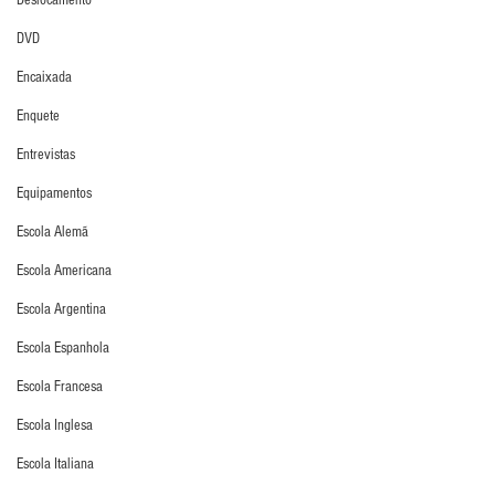
Deslocamento
DVD
Encaixada
Enquete
Entrevistas
Equipamentos
Escola Alemã
Escola Americana
Escola Argentina
Escola Espanhola
Escola Francesa
Escola Inglesa
Escola Italiana