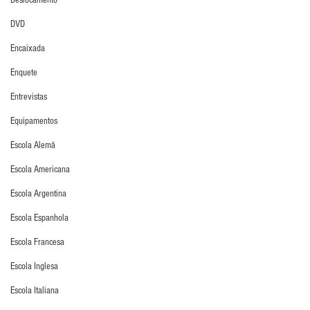
Deslocamento
DVD
Encaixada
Enquete
Entrevistas
Equipamentos
Escola Alemã
Escola Americana
Escola Argentina
Escola Espanhola
Escola Francesa
Escola Inglesa
Escola Italiana