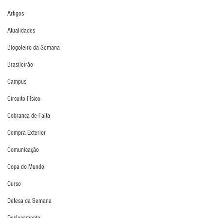
Artigos
Atualidades
Blogoleiro da Semana
Brasileirão
Campus
Circuito Físico
Cobrança de Falta
Compra Exterior
Comunicação
Copa do Mundo
Curso
Defesa da Semana