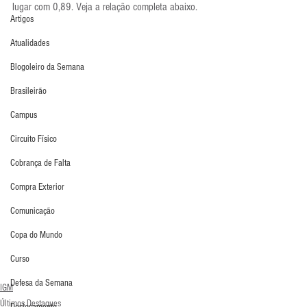
lugar com 0,89. Veja a relação completa abaixo.
Artigos
Atualidades
Blogoleiro da Semana
Brasileirão
Campus
Circuito Físico
Cobrança de Falta
Compra Exterior
Comunicação
Copa do Mundo
Curso
Defesa da Semana
IGM
Últimos Destaques