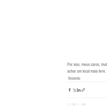
Por isso, meus caros, mui
achar um local mais livre
Reposição