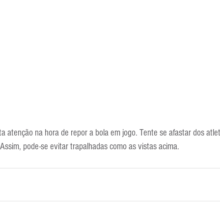
ta atenção na hora de repor a bola em jogo. Tente se afastar dos atlet
. Assim, pode-se evitar trapalhadas como as vistas acima.