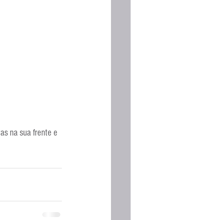
as na sua frente e 