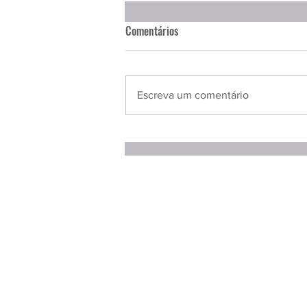
Comentários
Escreva um comentário