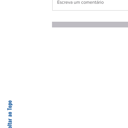
Escreva um comentário
Voltar ao Topo