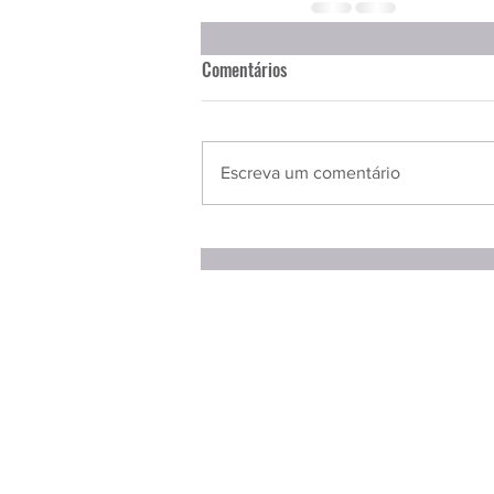
Comentários
Escreva um comentário