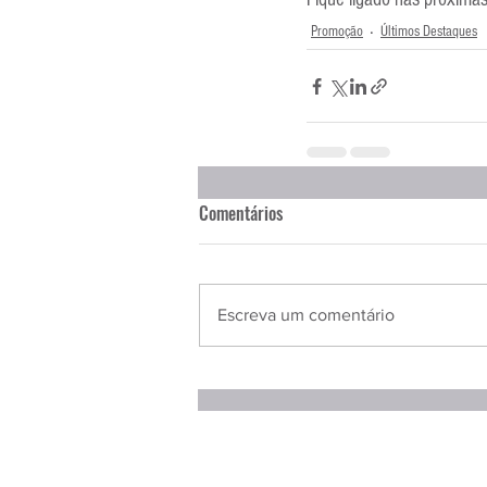
Promoção
Últimos Destaques
Comentários
Escreva um comentário