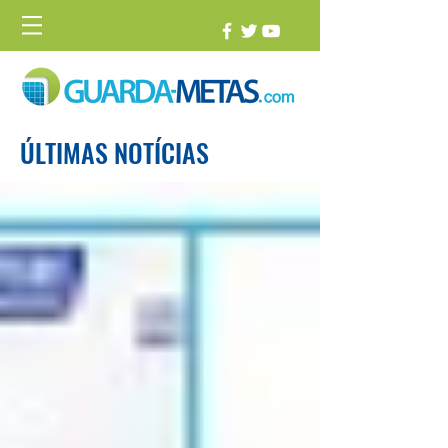
ÚLTIMAS NOTÍCIAS