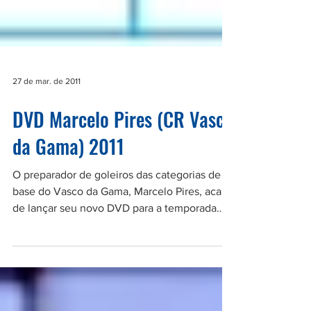
27 de mar. de 2011
DVD Marcelo Pires (CR Vasco
da Gama) 2011
O preparador de goleiros das categorias de
base do Vasco da Gama, Marcelo Pires, acaba
de lançar seu novo DVD para a temporada
2011. Quem...