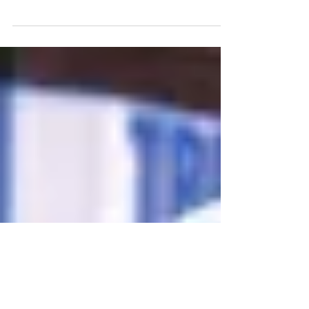
Goleiro – Prof. Marcelo Pires