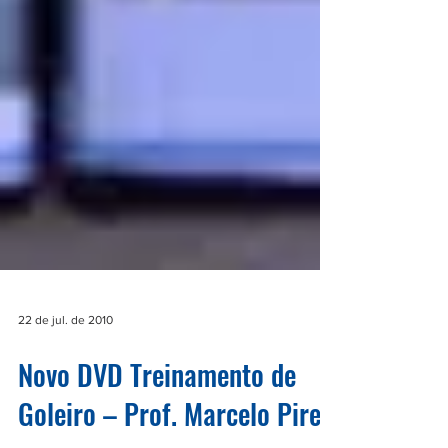
22 de jul. de 2010
Novo DVD Treinamento de