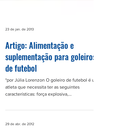
23 de jan. de 2013
Artigo: Alimentação e
suplementação para goleiros
de futebol
*por Júlia Lorenzon O goleiro de futebol é um
atleta que necessita ter as seguintes
características: força explosiva,
flexibilidade,...