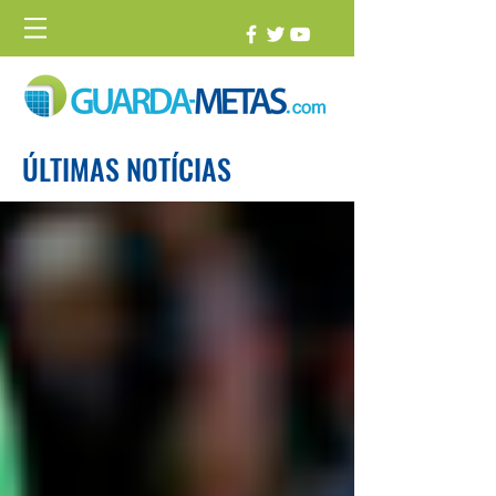
ÚLTIMAS NOTÍCIAS