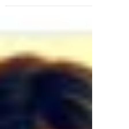
movimentos...