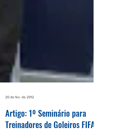
20 de fev. de 2012