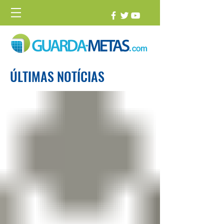
ÚLTIMAS NOTÍCIAS