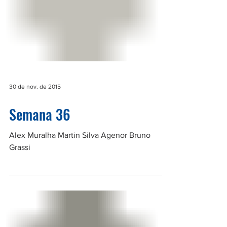
30 de nov. de 2015
Semana 36
Alex Muralha Martin Silva Agenor Bruno
Grassi