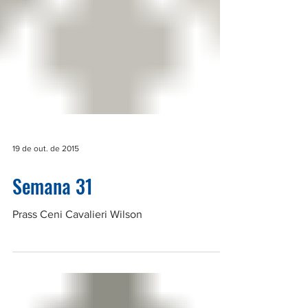
19 de out. de 2015