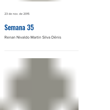
23 de nov. de 2015
Semana 35
Renan Nivaldo Martin Silva Dênis