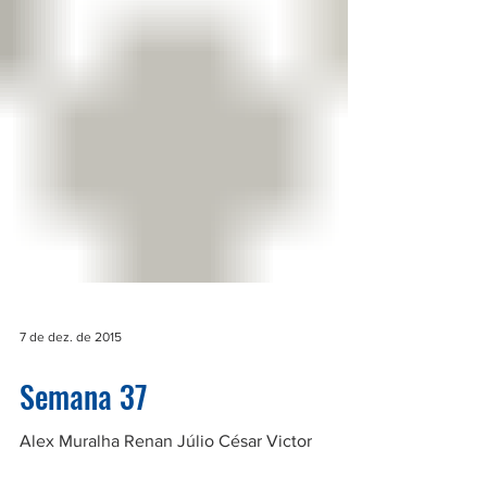
7 de dez. de 2015
Semana 37
Alex Muralha Renan Júlio César Victor