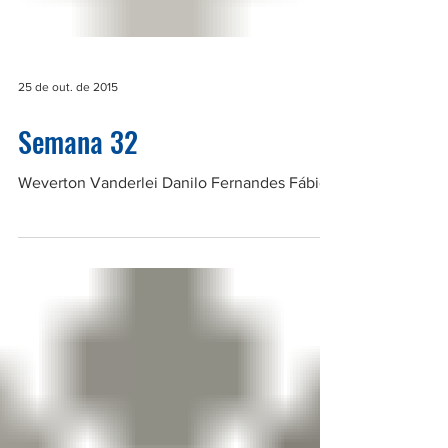
25 de out. de 2015
Semana 32
Weverton Vanderlei Danilo Fernandes Fábio