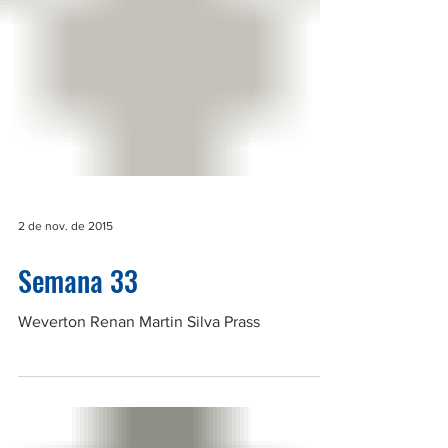
2 de nov. de 2015
Semana 33