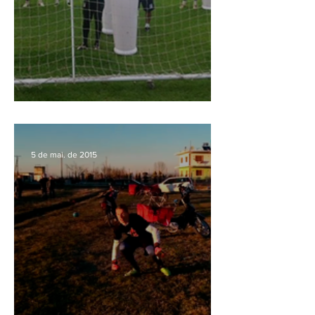
Bonecos para Treinamento
5 de mai. de 2015