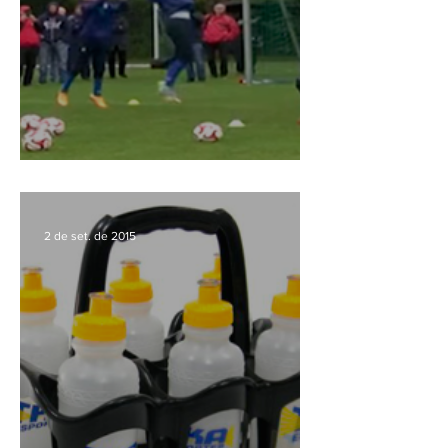
Bobinho de Goleiro
2 de set. de 2015