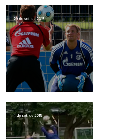
29 de set. de 2015
Enciclopédia alemã
4 de set. de 2015