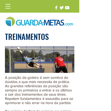
TREINAMENTOS
A posição de goleiro é sem sombra de
dúvidas a que mais necessita de prática.
As grandes referências da posição são
sempre os primeiros a entrar e os últimos
a sair dos treinamentos de seus times.
Repetem fundamentos à exaustão para se
aprimorar e não errar na hora da partida.