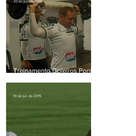
20 de jul. de 2015
Treinamento Goleiros Ponte
Preta
10 de jul. de 2015