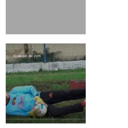
Software de Treinamentos
30 de set. de 2015
Treinamentos Jabaquara