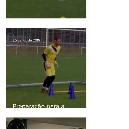
Treinamento Celtic FC
30 de jul. de 2015
Preparação para a
Temporada