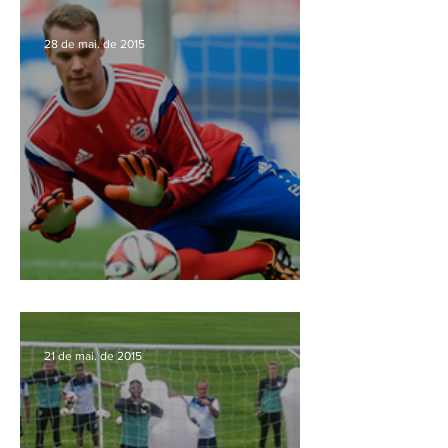
28 de mai. de 2015
Treinamento Manuel Neuer
21 de mai. de 2015