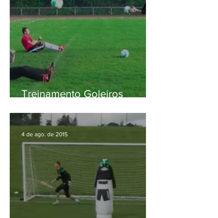
Treinamento Goleiros
Amadores
4 de ago. de 2015