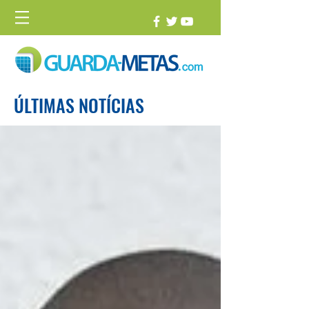
ÚLTIMAS NOTÍCIAS