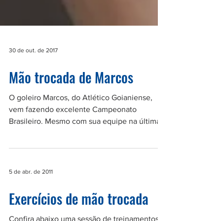
30 de out. de 2017
Mão trocada de Marcos
O goleiro Marcos, do Atlético Goianiense,
vem fazendo excelente Campeonato
Brasileiro. Mesmo com sua equipe na última
posição, o arqueiro...
5 de abr. de 2011
Exercícios de mão trocada