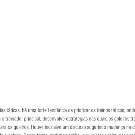
 táticas, há uma forte tendência de priorizar os treinos táticos, onde
 o treinador principal, desenvolve estratégias nas quais os goleiros tr
para os goleiros. Houve inclusive um discurso sugerindo mudança na d