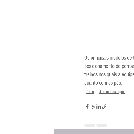
Os principais modelos de 
posicionamento de pernas
treinos nos quais a equip
quanto com os pés.
Curso
Últimos Destaques