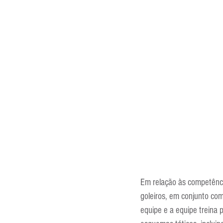
Em relação às competências
goleiros, em conjunto com
equipe e a equipe treina 