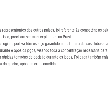
 representantes dos outros países, foi referente às competências psico
cisco, precisam ser mais exploradas no Brasil.
ologia esportiva têm espaço garantido na estrutura desses clubes e 
urante e após os jogos, visando toda a concentração necessária para 
m rápidas tomadas de decisão durante os jogos. Foi dada também ênf
a do goleiro, após um erro cometido.