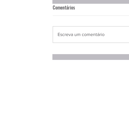
Comentários
Escreva um comentário