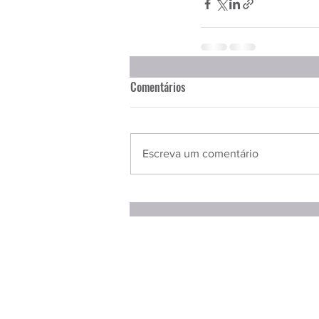
Comentários
Escreva um comentário