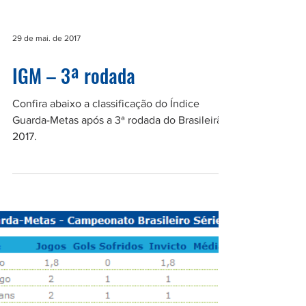
29 de mai. de 2017
IGM – 3ª rodada
Confira abaixo a classificação do Índice
Guarda-Metas após a 3ª rodada do Brasileirão
2017.