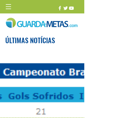
ÚLTIMAS NOTÍCIAS