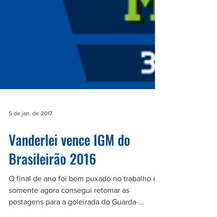
5 de jan. de 2017
Vanderlei vence IGM do