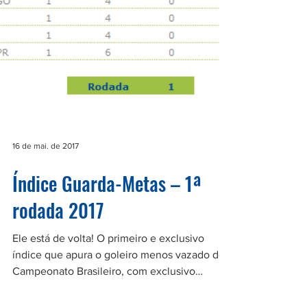
16 de mai. de 2017
Índice Guarda-Metas – 1ª
rodada 2017