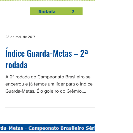
23 de mai. de 2017
Índice Guarda-Metas – 2ª
rodada
A 2ª rodada do Campeonato Brasileiro se
encerrou e já temos um líder para o Índice
Guarda-Metas. É o goleiro do Grêmio,
Marcelo Grohe,...