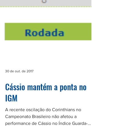
30 de out. de 2017
Cássio mantém a ponta no
IGM
A recente oscilação do Corinthians no
Campeonato Brasileiro não afetou a