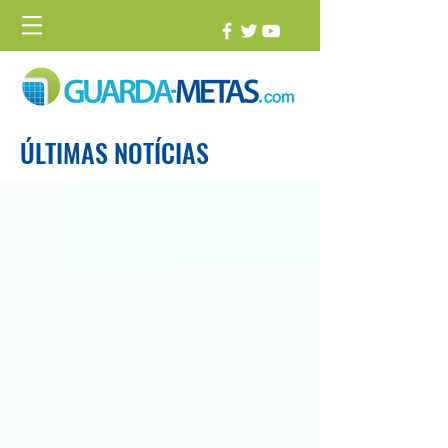
ÚLTIMAS NOTÍCIAS