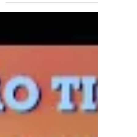
entre 14 a...