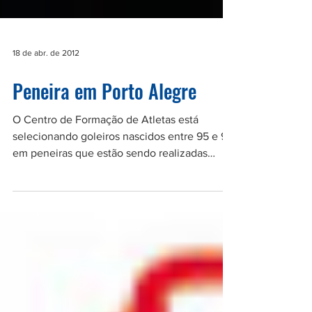
18 de abr. de 2012
Peneira em Porto Alegre
O Centro de Formação de Atletas está
selecionando goleiros nascidos entre 95 e 97,
em peneiras que estão sendo realizadas
entre os dias...