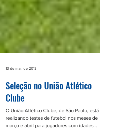
13 de mar. de 2013
Seleção no União Atlético
Clube
O União Atlético Clube, de São Paulo, está
realizando testes de futebol nos meses de
março e abril para jogadores com idades