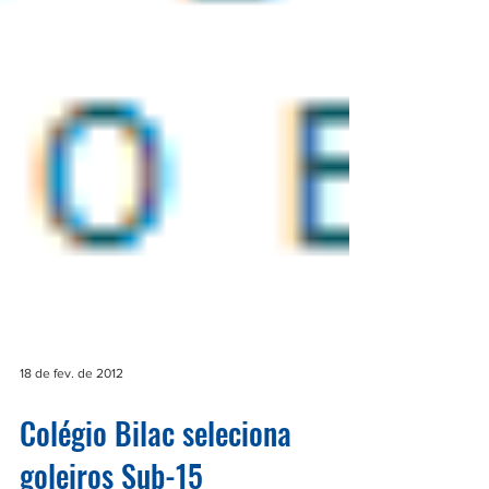
18 de fev. de 2012