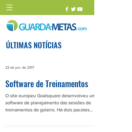
ÚLTIMAS NOTÍCIAS
22 de jun. de 2017
Software de Treinamentos
O site europeu Goalsquare desenvolveu um
software de planejamento das sessões de
treinamentos de goleiro. Há dois pacotes
disponíveis: o...