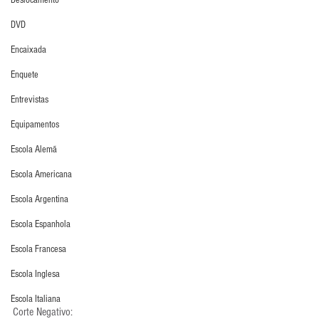
Deslocamento
DVD
Encaixada
Enquete
Entrevistas
Equipamentos
Escola Alemã
Escola Americana
Escola Argentina
Escola Espanhola
Escola Francesa
Escola Inglesa
Escola Italiana
Corte Negativo: