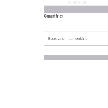
Comentários
Escreva um comentário