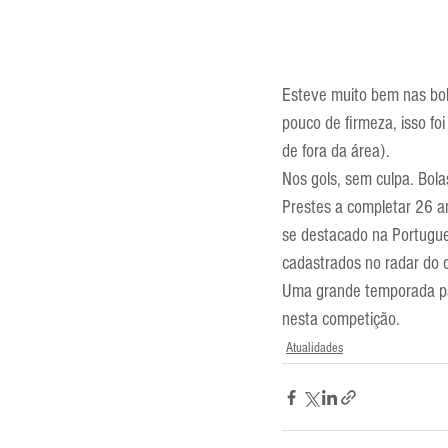
Esteve muito bem nas bol
pouco de firmeza, isso f
de fora da área).
Nos gols, sem culpa. Bola
Prestes a completar 26 an
se destacado na Portugue
cadastrados no radar do 
Uma grande temporada par
nesta competição.
Atualidades