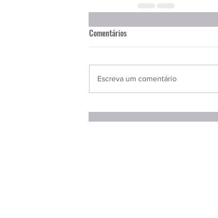
Comentários
Escreva um comentário