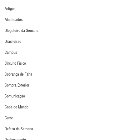
Artigos
Atualidades
Blogoleiro da Semana
Brasileirão
Campus
Circuito Físico
Cobrança de Falta
Compra Exterior
Comunicação
Copa do Mundo
Curso
Defesa da Semana