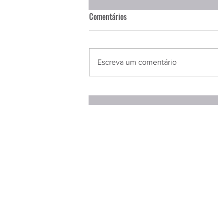
Comentários
Escreva um comentário