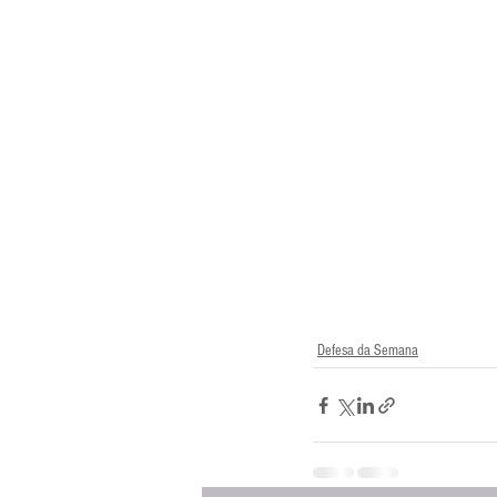
Defesa da Semana