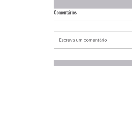
Comentários
Escreva um comentário